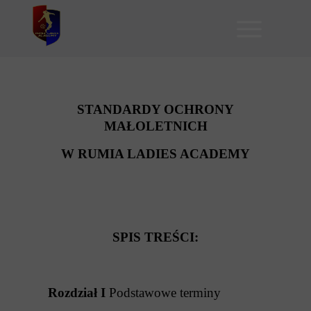
STANDARDY OCHRONY
MAŁOLETNICH
W RUMIA LADIES ACADEMY
SPIS TREŚCI:
Rozdział I
Podstawowe terminy