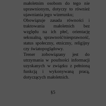
małoletnim osobom do tego nie
uprawnionym, dotyczy to również
ujawniania jego wizerunku;
Obowiązuje zasada równości i
traktowania małoletnich bez
względu na ich płeć, orientację
seksualną, sprawność/niesprawność,
status społeczny, etniczny, religijny
czy światopoglądowy.
Trener zobowiązany jest do
utrzymania w poufności informacji
uzyskanych w związku z pełnioną
funkcją i wykonywaną pracą,
dotyczących małoletnich.
§5