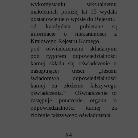
wykorzystaniu seksualnemu
małoletnich poniżej lat 15 wydała
postanowienie o wpisie do Rejestru.
od kandydata pobierane są
informacje o niekaralności z
Krajowego Rejestru Karnego.
pod oświadczeniami składanymi
pod rygorem odpowiedzialności
karnej składa się oświadczenie o
następującej treści: „Jestem
świadomy/a odpowiedzialności
karnej za złożenie fałszywego
oświadczenia.” Oświadczenie to
zastępuje pouczenie organu o
odpowiedzialności karnej za
złożenie fałszywego oświadczenia.
§4