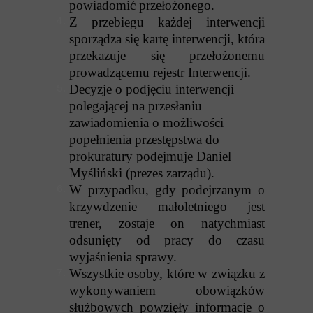
powiadomić przełożonego.
Z przebiegu każdej interwencji
sporządza się kartę interwencji, która
przekazuje się przełożonemu
prowadzącemu rejestr Interwencji.
Decyzje o podjęciu interwencji
polegającej na przesłaniu
zawiadomienia o możliwości
popełnienia przestępstwa do
prokuratury podejmuje Daniel
Myśliński (prezes zarządu).
W przypadku, gdy podejrzanym o
krzywdzenie małoletniego jest
trener, zostaje on natychmiast
odsunięty od pracy do czasu
wyjaśnienia sprawy.
Wszystkie osoby, które w związku z
wykonywaniem obowiązków
służbowych powzięły informacje o