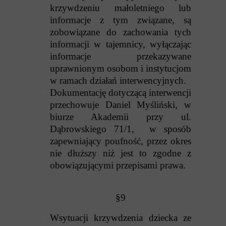
krzywdzeniu małoletniego lub
informacje z tym związane, są
zobowiązane do zachowania tych
informacji w tajemnicy, wyłączając
informacje przekazywane
uprawnionym osobom i instytucjom
w ramach działań interwencyjnych.
Dokumentację dotyczącą interwencji
przechowuje Daniel Myśliński, w
biurze Akademii przy ul.
Dąbrowskiego 71/1, w sposób
zapewniający poufność, przez okres
nie dłuższy niż jest to zgodne z
obowiązującymi przepisami prawa.
§9
Wsytuacji krzywdzenia dziecka ze