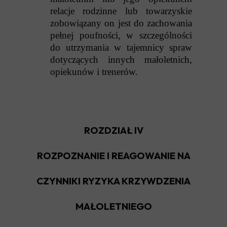
relacje rodzinne lub towarzyskie
zobowiązany on jest do zachowania
pełnej poufności, w szczególności
do utrzymania w tajemnicy spraw
dotyczących innych małoletnich,
opiekunów i trenerów.
ROZDZIAŁ IV
ROZPOZNANIE I REAGOWANIE NA
CZYNNIKI RYZYKA KRZYWDZENIA
MAŁOLETNIEGO