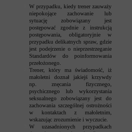
W przypadku, kiedy trener zauważy
niepokojące zachowanie lub
sytuację zobowiązany jest
postępować zgodnie z instrukcją
postępowania, obligatoryjnie w
przypadku delikatnych spraw, gdzie
jest podejrzenie o nieprzestrzeganie
Standardów do poinformowania
przełożonego.
Trener, który ma świadomość, iż
małoletni doznał jakiejś krzywdy
np. znęcania fizycznego,
psychicznego lub wykorzystania
seksualnego zobowiązany jest do
zachowania szczególnej ostrożności
w kontaktach z małoletnim,
wskazując zrozumienie i wyczucie.
W uzasadnionych przypadkach