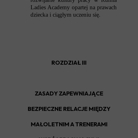
Ladies Academy opartej na prawach
dziecka i ciągłym uczeniu się.
ROZDZIAŁ III
ZASADY ZAPEWNIAJĄCE
BEZPIECZNE RELACJE MIĘDZY
MAŁOLETNIM A TRENERAMI