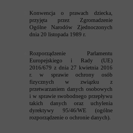
Konwencja o prawach dziecka,
przyjęta przez Zgromadzenie
Ogólne Narodów Zjednoczonych
dnia 20 listopada 1989 r.
Rozporządzenie Parlamentu
Europejskiego i Rady (UE)
2016/679 z dnia 27 kwietnia 2016
r. w sprawie ochrony osób
fizycznych w związku z
przetwarzaniem danych osobowych
i w sprawie swobodnego przepływu
takich danych oraz uchylenia
dyrektywy 95/46/WE (ogólne
rozporządzenie o ochronie danych).