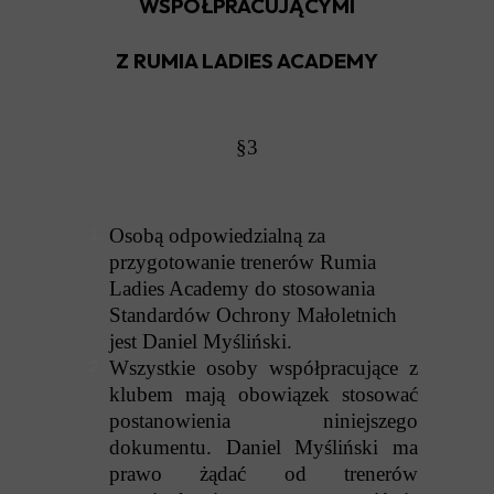
WSPÓŁPRACUJĄCYMI
Z RUMIA LADIES ACADEMY
§3
Osobą odpowiedzialną za
przygotowanie trenerów Rumia
Ladies Academy do stosowania
Standardów Ochrony Małoletnich
jest Daniel Myśliński.
Wszystkie osoby współpracujące z
klubem mają obowiązek stosować
postanowienia niniejszego
dokumentu. Daniel Myśliński ma
prawo żądać od trenerów