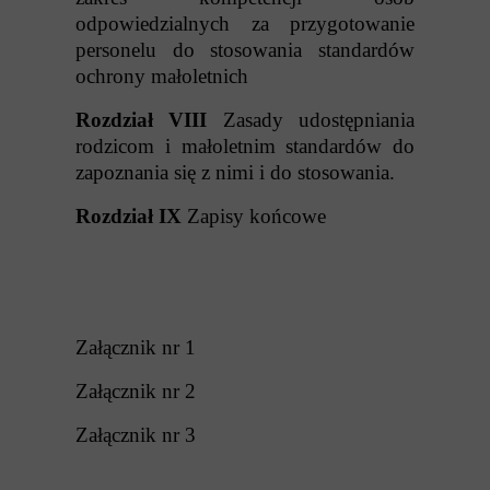
odpowiedzialnych za przygotowanie
personelu do stosowania standardów
ochrony małoletnich
Rozdział VIII
Zasady udostępniania
rodzicom i małoletnim standardów do
zapoznania się z nimi i do stosowania.
Rozdział IX
Zapisy końcowe
Załącznik nr 1
Załącznik nr 2
Załącznik nr 3