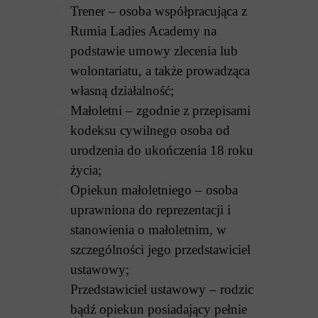
Trener – osoba współpracująca z
Rumia Ladies Academy na
podstawie umowy zlecenia lub
wolontariatu, a także prowadząca
własną działalność;
Małoletni – zgodnie z przepisami
kodeksu cywilnego osoba od
urodzenia do ukończenia 18 roku
życia;
Opiekun małoletniego – osoba
uprawniona do reprezentacji i
stanowienia o małoletnim, w
szczególności jego przedstawiciel
ustawowy;
Przedstawiciel ustawowy – rodzic
bądź opiekun posiadający pełnie