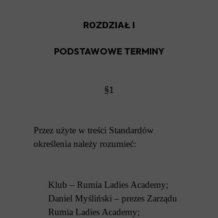
ROZDZIAŁ I
PODSTAWOWE TERMINY
§1
Przez użyte w treści Standardów
określenia należy rozumieć:
Klub – Rumia Ladies Academy;
Daniel Myśliński – prezes Zarządu
Rumia Ladies Academy;