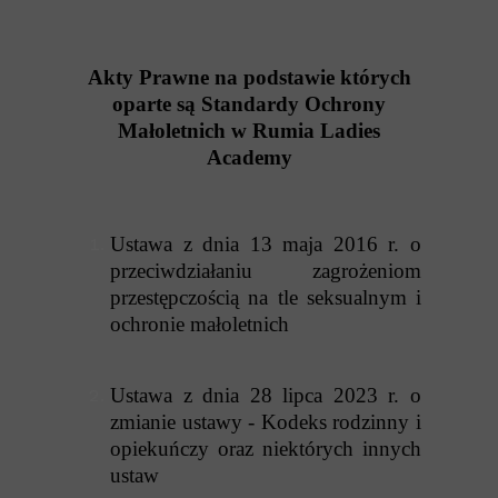
Akty Prawne na podstawie których
oparte są Standardy Ochrony
Małoletnich w Rumia Ladies
Academy
Ustawa z dnia 13 maja 2016 r. o
przeciwdziałaniu zagrożeniom
przestępczością na tle seksualnym i
ochronie małoletnich
Ustawa z dnia 28 lipca 2023 r. o
zmianie ustawy - Kodeks rodzinny i
opiekuńczy oraz niektórych innych
ustaw