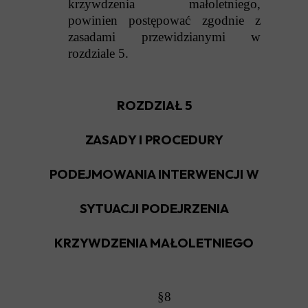
krzywdzenia małoletniego,
powinien postępować zgodnie z
zasadami przewidzianymi w
rozdziale 5.
ROZDZIAŁ 5
ZASADY I PROCEDURY
PODEJMOWANIA INTERWENCJI W
SYTUACJI PODEJRZENIA
KRZYWDZENIA MAŁOLETNIEGO
§8