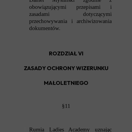
obowiązującymi przepisami i
zasadami dotyczącymi
przechowywania i archiwizowania
dokumentów.
ROZDZIAŁ VI
ZASADY OCHRONY WIZERUNKU
MAŁOLETNIEGO
§11
Rumia Ladies Academy uznając