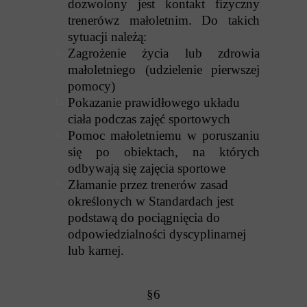
dozwolony jest kontakt fizyczny
trenerówz małoletnim. Do takich
sytuacji należą:
Zagrożenie życia lub zdrowia
małoletniego (udzielenie pierwszej
pomocy)
Pokazanie prawidłowego układu
ciała podczas zajęć sportowych
Pomoc małoletniemu w poruszaniu
się po obiektach, na których
odbywają się zajęcia sportowe
Złamanie przez trenerów zasad
określonych w Standardach jest
podstawą do pociągnięcia do
odpowiedzialności dyscyplinarnej
lub karnej.
§6